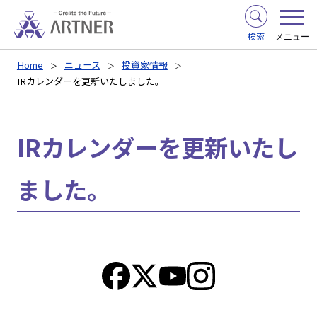
検索
メニュー
Home
ニュース
投資家情報
IRカレンダーを更新いたしました。
IRカレンダーを更新いたし
ました。