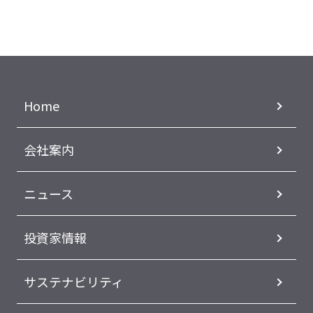
Home
会社案内
ニュース
投資家情報
サステナビリティ