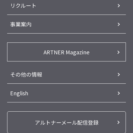
リクルート
事業案内
ARTNER Magazine
その他の情報
English
アルトナーメール配信登録