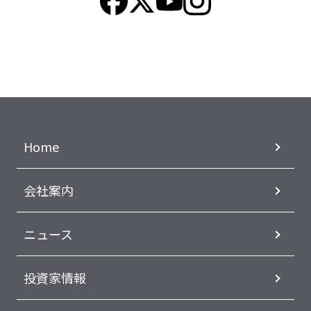
Home
会社案内
ニュース
投資家情報