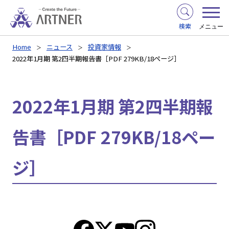
検索
メニュー
Home
ニュース
投資家情報
2022年1月期 第2四半期報告書［PDF 279KB/18ページ］
2022年1月期 第2四半期報
告書［PDF 279KB/18ペー
ジ］