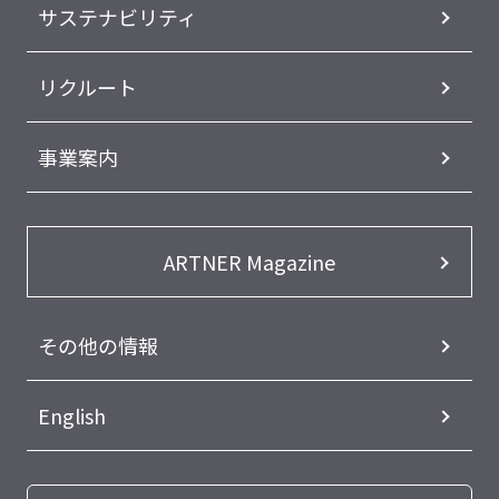
サステナビリティ
リクルート
事業案内
ARTNER Magazine
その他の情報
English