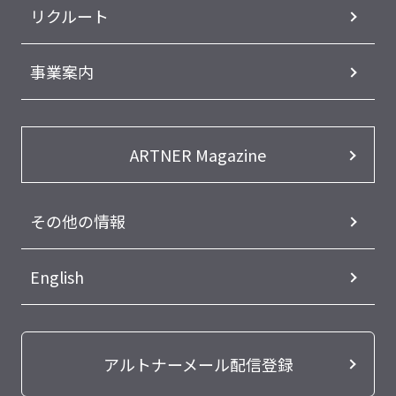
リクルート
事業案内
ARTNER Magazine
その他の情報
English
アルトナーメール配信登録