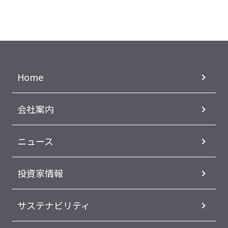
Home
会社案内
ニュース
投資家情報
サステナビリティ