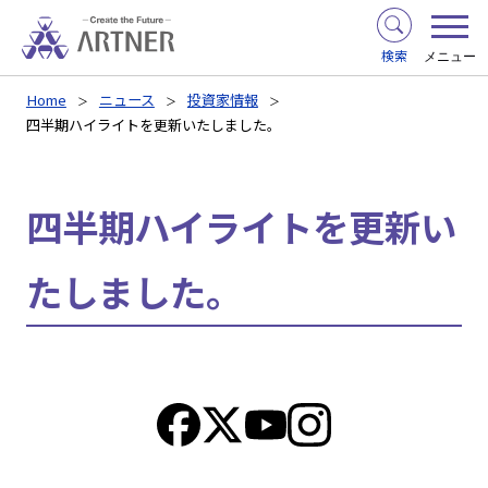
検索
メニュー
Home
ニュース
投資家情報
四半期ハイライトを更新いたしました。
四半期ハイライトを更新い
たしました。