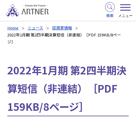
検索
メニュー
Home
ニュース
投資家情報
2022年1月期 第2四半期決算短信（非連結）［PDF 159KB/8ペー
ジ］
2022年1月期 第2四半期決
算短信（非連結）［PDF
159KB/8ページ］