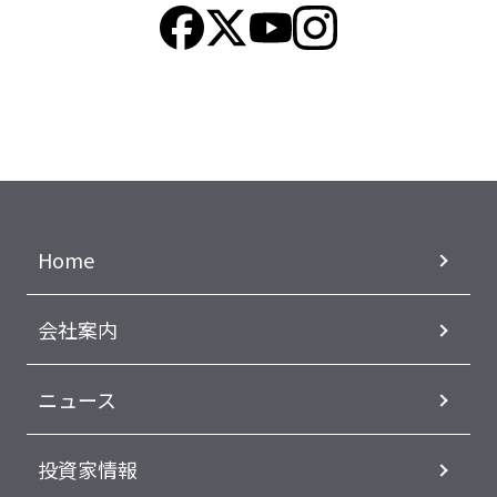
Home
会社案内
ニュース
投資家情報