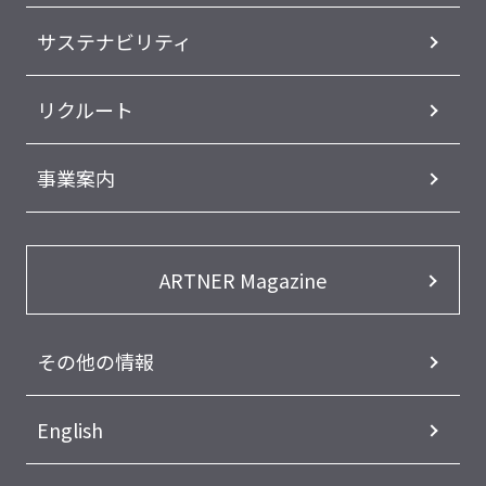
サステナビリティ
リクルート
事業案内
ARTNER Magazine
その他の情報
English