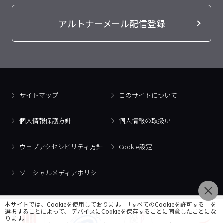
アルトナーメール配信登録
サイトマップ
このサイトについて
個人情報保護方針
個人情報の取扱い
ウェブアクセシビリティ方針
Cookie設定
ソーシャルメディアポリシー
本サイトでは、Cookieを使用しております。「すべてのCookieを許可する」を
選択することによって、 デバイスにCookieを保存することに同意したことにな
ります。