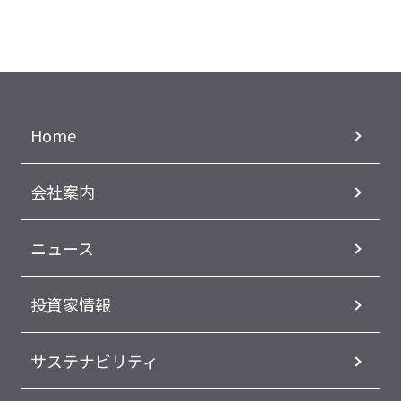
Home
会社案内
ニュース
投資家情報
サステナビリティ