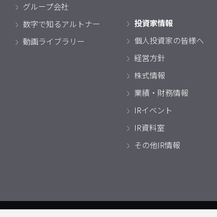
グループ会社
投資家情報
数字で知るアルトナー
個人投資家の皆様へ
動画ライブラリー
経営方針
株式情報
業績・財務情報
IRイベント
IR資料室
その他IR情報