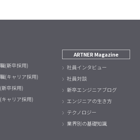
ARTNER Magazine
職(新卒採用)
社員インタビュー
職(キャリア採用)
社員対談
(新卒採用)
新卒エンジニアブログ
(キャリア採用)
エンジニアの生き方
テクノロジー
業界別の基礎知識