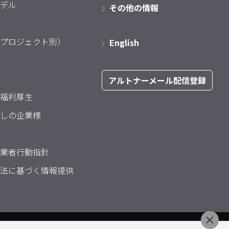
デル
その他の情報
プロジェクト別）
English
アルトナーメール配信登録
福利厚生
しの企業様
業者行動指針
法に基づく情報提供