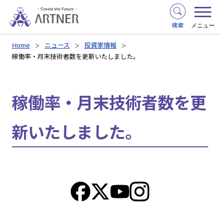
検索
メニュー
Home
ニュース
投資家情報
稼働率・月末技術者数を更新いたしました。
稼働率・月末技術者数を更
新いたしました。