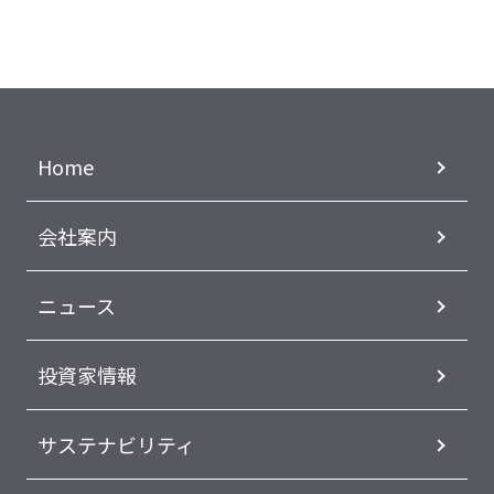
Home
会社案内
ニュース
投資家情報
サステナビリティ