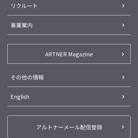
リクルート
事業案内
ARTNER Magazine
その他の情報
English
アルトナーメール配信登録