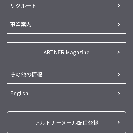
リクルート
事業案内
ARTNER Magazine
その他の情報
English
アルトナーメール配信登録