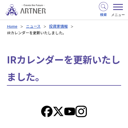
検索
メニュー
Home
ニュース
投資家情報
IRカレンダーを更新いたしました。
IRカレンダーを更新いたし
ました。