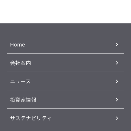
Home
会社案内
ニュース
投資家情報
サステナビリティ