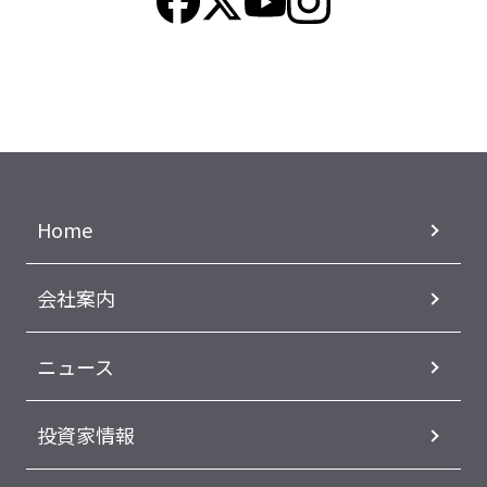
Home
会社案内
ニュース
投資家情報