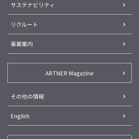
サステナビリティ
リクルート
事業案内
ARTNER Magazine
その他の情報
English