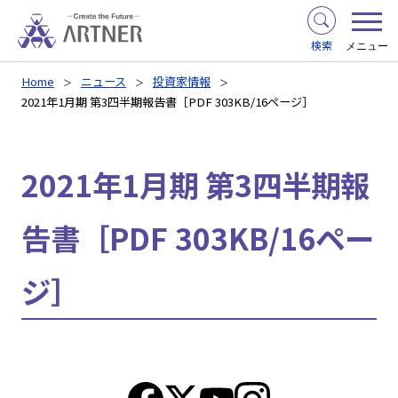
検索
メニュー
Home
ニュース
投資家情報
2021年1月期 第3四半期報告書［PDF 303KB/16ページ］
2021年1月期 第3四半期報
告書［PDF 303KB/16ペー
ジ］