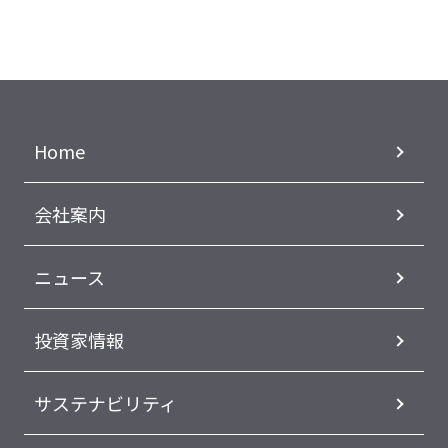
Home
会社案内
ニュース
投資家情報
サステナビリティ