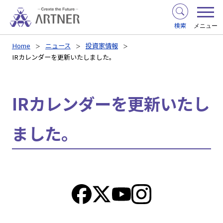
検索
メニュー
Home
ニュース
投資家情報
IRカレンダーを更新いたしました。
IRカレンダーを更新いたし
ました。