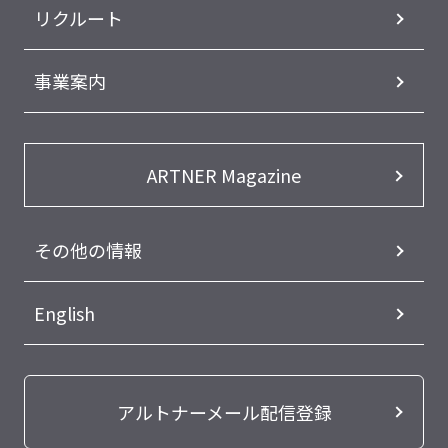
リクルート
事業案内
ARTNER Magazine
その他の情報
English
アルトナーメール配信登録