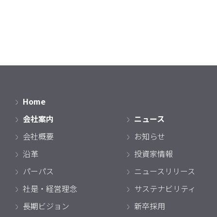
Home
会社案内
ニュース
会社概要
お知らせ
沿革
投資家情報
パーパス
ニュースリリース
社是・経営理念
サステナビリティ
長期ビジョン
新卒採用