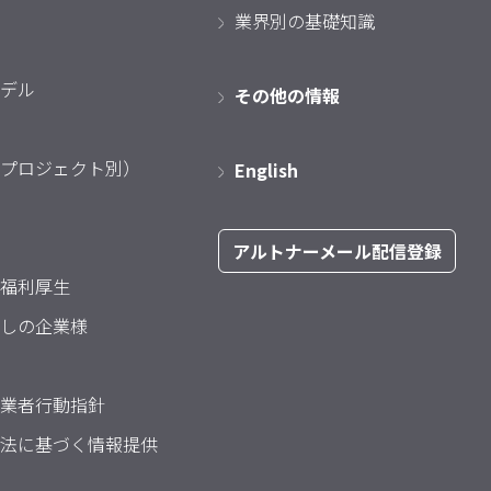
業界別の基礎知識
デル
その他の情報
プロジェクト別）
English
アルトナーメール配信登録
福利厚生
しの企業様
業者行動指針
法に基づく情報提供