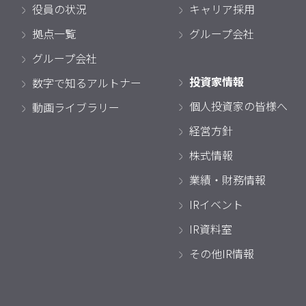
役員の状況
キャリア採用
拠点一覧
グループ会社
グループ会社
投資家情報
数字で知るアルトナー
個人投資家の皆様へ
動画ライブラリー
経営方針
株式情報
業績・財務情報
IRイベント
IR資料室
その他IR情報