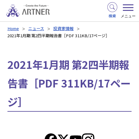
検索
メニュー
Home
ニュース
投資家情報
2021年1月期 第2四半期報告書［PDF 311KB/17ページ］
2021年1月期 第2四半期報
告書［PDF 311KB/17ペー
ジ］