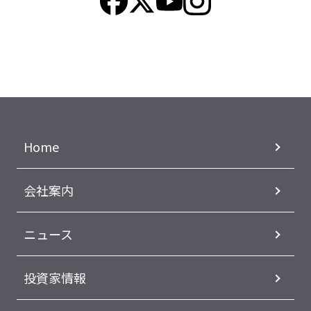
Home
会社案内
ニュース
投資家情報