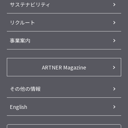
サステナビリティ
リクルート
事業案内
ARTNER Magazine
その他の情報
English