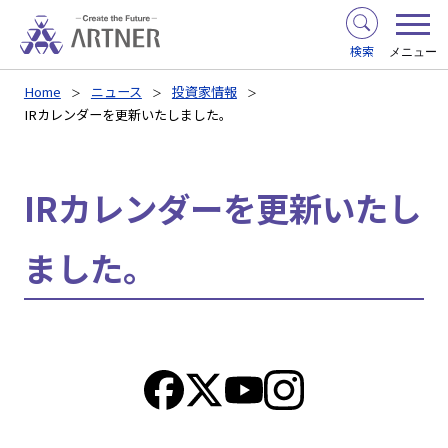
検索
メニュー
Home
ニュース
投資家情報
IRカレンダーを更新いたしました。
IRカレンダーを更新いたし
ました。