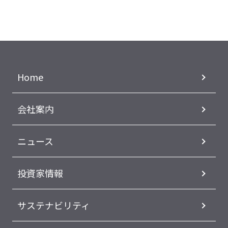
Home
会社案内
ニュース
投資家情報
サステナビリティ