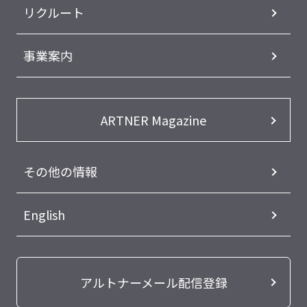
リクルート
事業案内
ARTNER Magazine
その他の情報
English
アルトナーメール配信登録