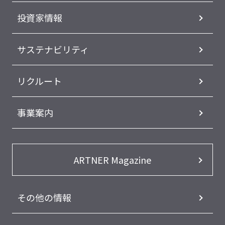
投資家情報
サステナビリティ
リクルート
事業案内
ARTNER Magazine
その他の情報