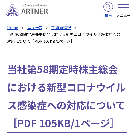
検索
メニュー
Home
ニュース
投資家情報
当社第58期定時株主総会における新型コロナウイルス感染症への
対応について［PDF 105KB/1ページ］
当社第58期定時株主総会
における新型コロナウイル
ス感染症への対応について
［PDF 105KB/1ページ］