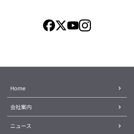
Home
会社案内
ニュース