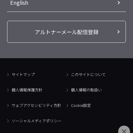
English
アルトナーメール配信登録
サイトマップ
このサイトについて
個人情報保護方針
個人情報の取扱い
ウェブアクセシビリティ方針
Cookie設定
ソーシャルメディアポリシー