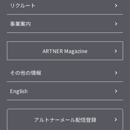
リクルート
事業案内
ARTNER Magazine
その他の情報
English
アルトナーメール配信登録