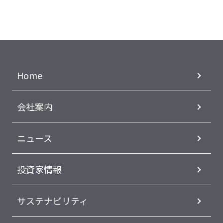
Home
会社案内
ニュース
投資家情報
サステナビリティ