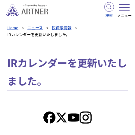
検索
メニュー
Home
ニュース
投資家情報
IRカレンダーを更新いたしました。
IRカレンダーを更新いたし
ました。