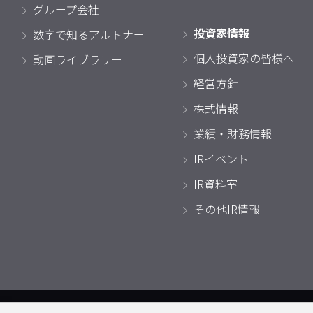
グループ会社
投資家情報
数字で知るアルトナー
個人投資家の皆様へ
動画ライブラリー
経営方針
株式情報
業績・財務情報
IRイベント
IR資料室
その他IR情報