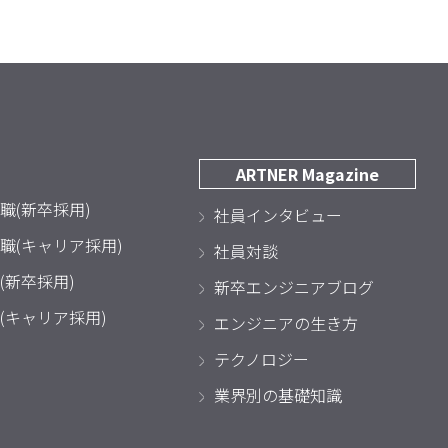
ARTNER Magazine
職(新卒採用)
社員インタビュー
職(キャリア採用)
社員対談
(新卒採用)
新卒エンジニアブログ
(キャリア採用)
エンジニアの生き方
テクノロジー
業界別の基礎知識