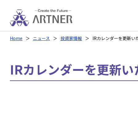
Home
ニュース
投資家情報
IRカレンダーを更新い
IRカレンダーを更新い