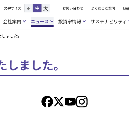
大
中
文字サイズ
お問い合わせ
よくあるご質問
Eng
小
会社案内
ニュース
投資家情報
サステナビリティ
たしました。
たしました。