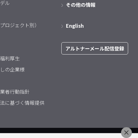
デル
その他の情報
プロジェクト別）
English
アルトナーメール配信登録
福利厚生
しの企業様
業者行動指針
法に基づく情報提供