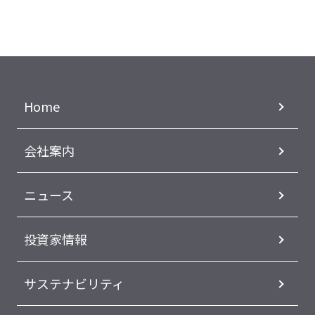
Home
会社案内
ニュース
投資家情報
サステナビリティ