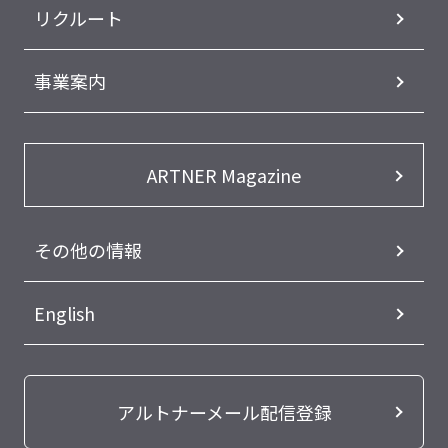
リクルート
事業案内
ARTNER Magazine
その他の情報
English
アルトナーメール配信登録