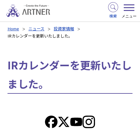
検索
メニュー
Home
ニュース
投資家情報
IRカレンダーを更新いたしました。
IRカレンダーを更新いたし
ました。