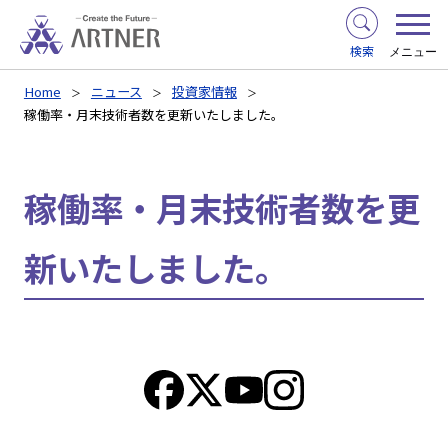
検索
メニュー
Home
ニュース
投資家情報
稼働率・月末技術者数を更新いたしました。
稼働率・月末技術者数を更
新いたしました。