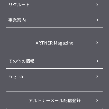
リクルート
事業案内
ARTNER Magazine
その他の情報
English
アルトナーメール配信登録