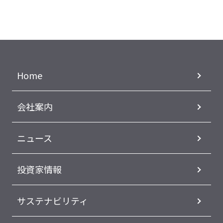
Home
会社案内
ニュース
投資家情報
サステナビリティ