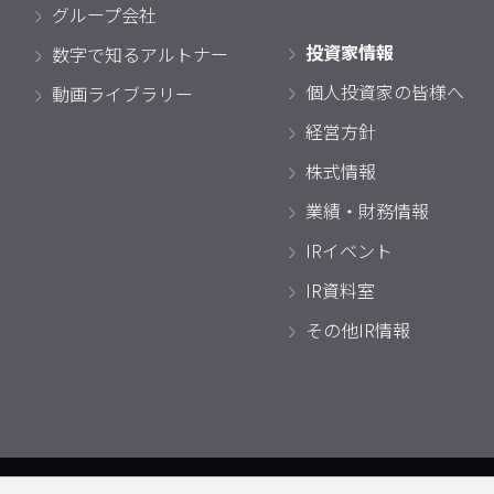
グループ会社
投資家情報
数字で知るアルトナー
個人投資家の皆様へ
動画ライブラリー
経営方針
株式情報
業績・財務情報
IRイベント
IR資料室
その他IR情報