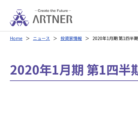
Home
ニュース
投資家情報
2020年1月期 第1四半
2020年1月期 第1四半