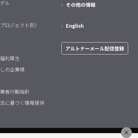
デル
その他の情報
プロジェクト別）
English
アルトナーメール配信登録
福利厚生
しの企業様
業者行動指針
法に基づく情報提供