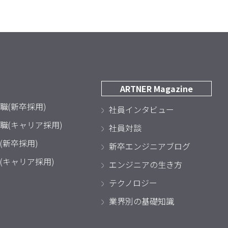
ARTNER Magazine
職(新卒採用)
社員インタビュー
職(キャリア採用)
社員対談
(新卒採用)
新卒エンジニアブログ
(キャリア採用)
エンジニアの生き方
テクノロジー
業界別の基礎知識