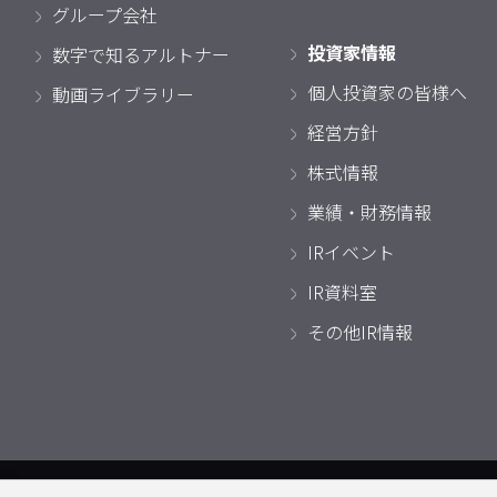
グループ会社
投資家情報
数字で知るアルトナー
個人投資家の皆様へ
動画ライブラリー
経営方針
株式情報
業績・財務情報
IRイベント
IR資料室
その他IR情報