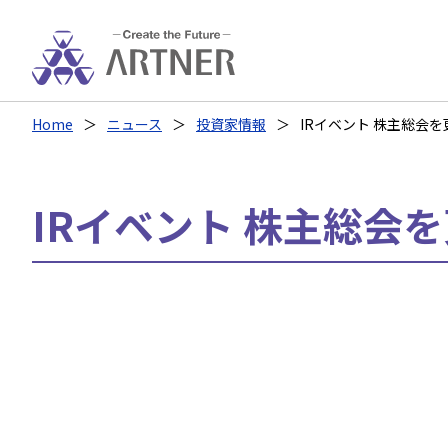
Home
ニュース
投資家情報
IRイベント 株主総会
IRイベント 株主総会