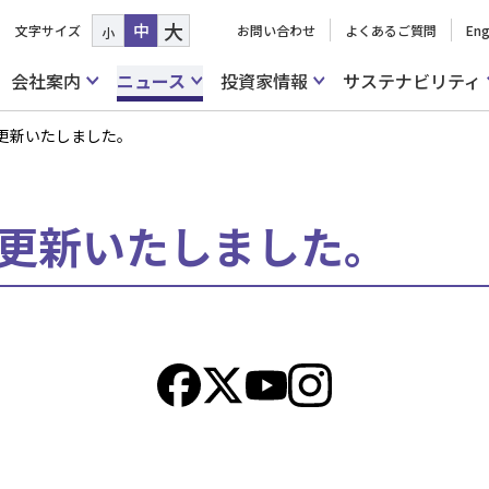
大
中
文字サイズ
お問い合わせ
よくあるご質問
Eng
小
会社案内
ニュース
投資家情報
サステナビリティ
を更新いたしました。
を更新いたしました。