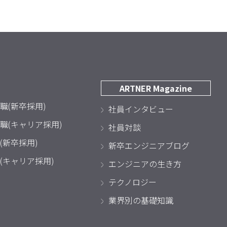
ARTNER Magazine
職(新卒採用)
社員インタビュー
職(キャリア採用)
社員対談
(新卒採用)
新卒エンジニアブログ
(キャリア採用)
エンジニアの生き方
テクノロジー
業界別の基礎知識