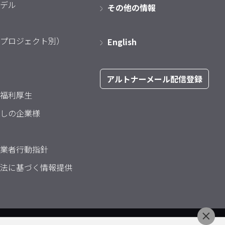
デル
その他の情報
プロジェクト別）
English
アルトナーメール配信登録
福利厚生
しの企業様
業者行動指針
法に基づく情報提供