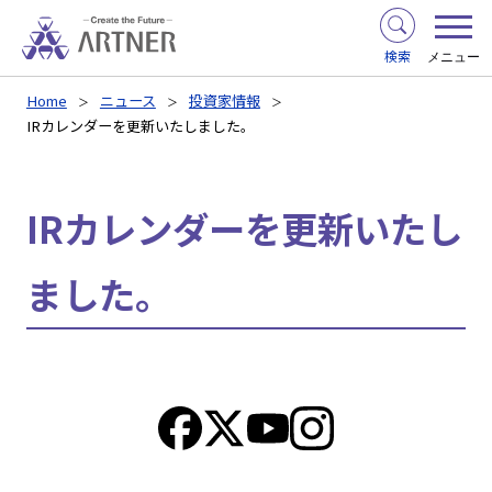
検索
メニュー
Home
ニュース
投資家情報
IRカレンダーを更新いたしました。
IRカレンダーを更新いたし
ました。