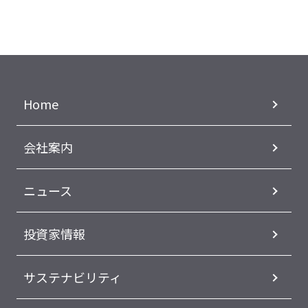
Home
会社案内
ニュース
投資家情報
サステナビリティ