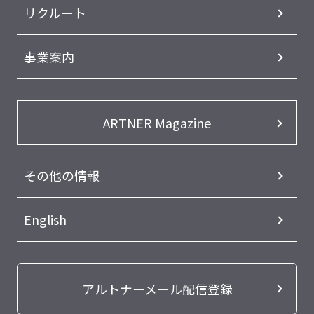
リクルート
事業案内
ARTNER Magazine
その他の情報
English
アルトナーメール配信登録