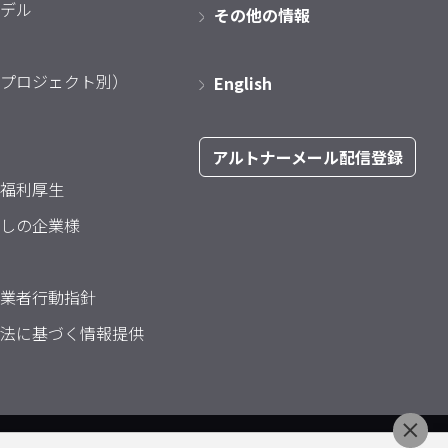
デル
その他の情報
プロジェクト別）
English
アルトナーメール配信登録
福利厚生
しの企業様
業者行動指針
法に基づく情報提供