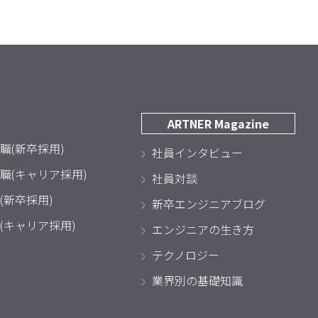
ARTNER Magazine
職(新卒採用)
社員インタビュー
職(キャリア採用)
社員対談
(新卒採用)
新卒エンジニアブログ
(キャリア採用)
エンジニアの生き方
テクノロジー
業界別の基礎知識