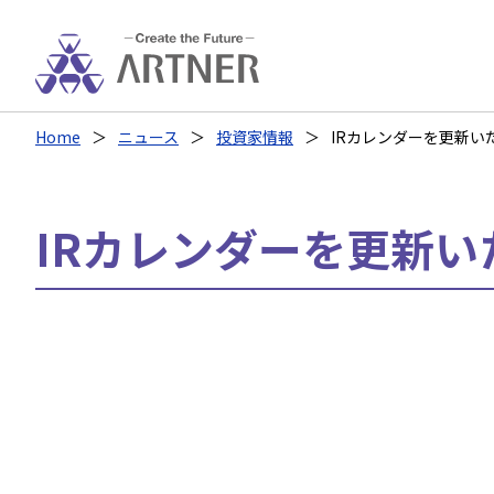
Home
ニュース
投資家情報
IRカレンダーを更新い
IRカレンダーを更新い