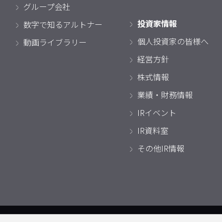
グループ会社
投資家情報
数字で知るアルトナー
個人投資家の皆様へ
動画ライブラリー
経営方針
株式情報
業績・財務情報
IRイベント
IR資料室
その他IR情報