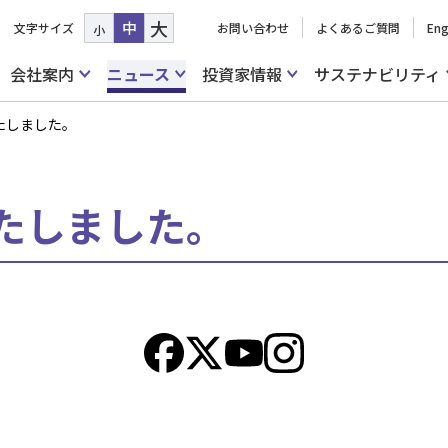
大
中
文字サイズ
お問い合わせ
よくあるご質問
Eng
小
会社案内
ニュース
投資家情報
サステナビリティ
たしました。
たしました。