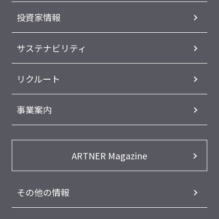
投資家情報
サステナビリティ
リクルート
事業案内
ARTNER Magazine
その他の情報