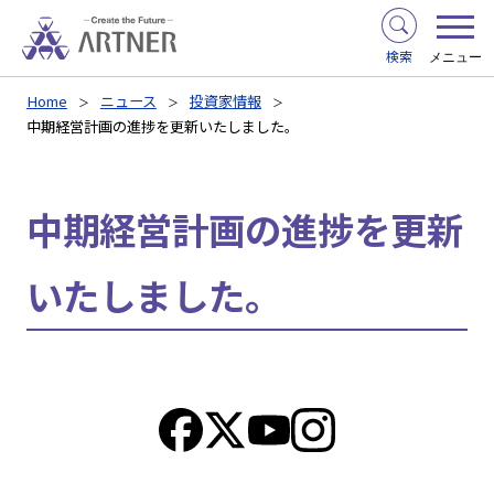
検索
メニュー
Home
ニュース
投資家情報
中期経営計画の進捗を更新いたしました。
中期経営計画の進捗を更新
いたしました。