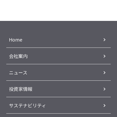
Home
会社案内
ニュース
投資家情報
サステナビリティ