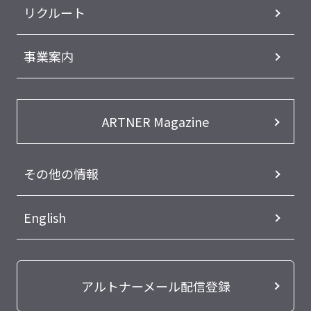
リクルート
事業案内
ARTNER Magazine
その他の情報
English
アルトナーメール配信登録