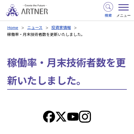
検索
メニュー
Home
ニュース
投資家情報
稼働率・月末技術者数を更新いたしました。
稼働率・月末技術者数を更
新いたしました。