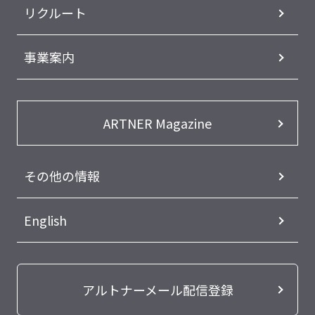
リクルート
事業案内
ARTNER Magazine
その他の情報
English
アルトナーメール配信登録