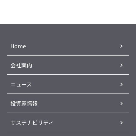
Home
会社案内
ニュース
投資家情報
サステナビリティ