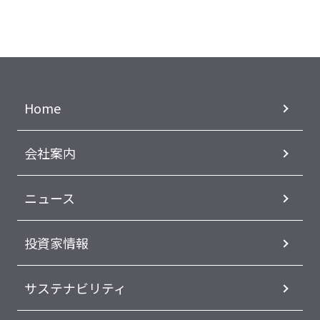
Home
会社案内
ニュース
投資家情報
サステナビリティ