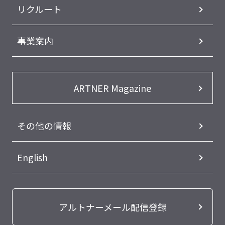
リクルート
事業案内
ARTNER Magazine
その他の情報
English
アルトナーメール配信登録