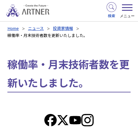
検索
メニュー
Home
ニュース
投資家情報
稼働率・月末技術者数を更新いたしました。
稼働率・月末技術者数を更
新いたしました。