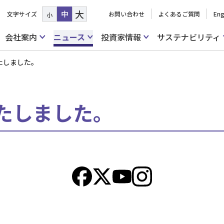
大
中
文字サイズ
お問い合わせ
よくあるご質問
Eng
小
会社案内
ニュース
投資家情報
サステナビリティ
たしました。
たしました。