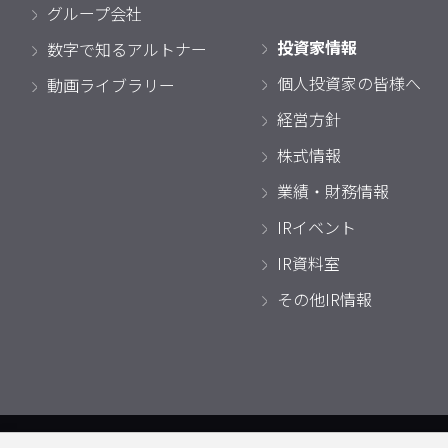
グループ会社
投資家情報
数字で知るアルトナー
個人投資家の皆様へ
動画ライブラリー
経営方針
株式情報
業績・財務情報
IRイベント
IR資料室
その他IR情報