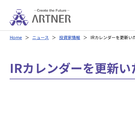
Home
ニュース
投資家情報
IRカレンダーを更新い
IRカレンダーを更新い