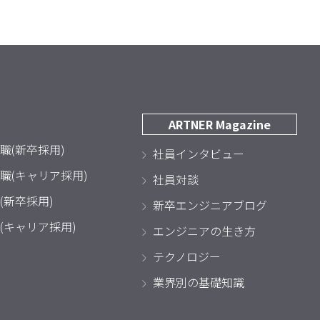
ARTNER Magazine
職(新卒採用)
社員インタビュー
職(キャリア採用)
社員対談
(新卒採用)
新卒エンジニアブログ
(キャリア採用)
エンジニアの生き方
テクノロジー
業界別の基礎知識