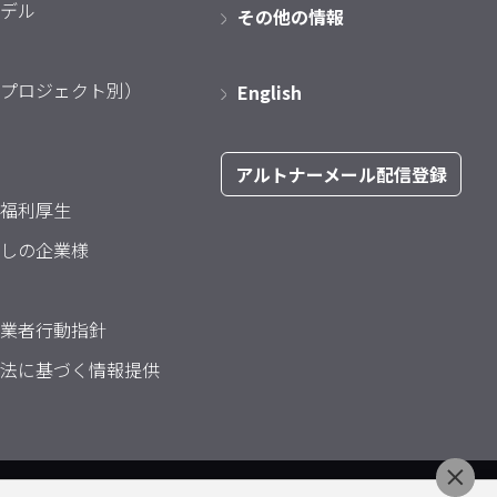
デル
その他の情報
プロジェクト別）
English
アルトナーメール配信登録
福利厚生
しの企業様
業者行動指針
法に基づく情報提供