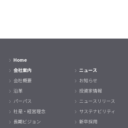
Home
会社案内
ニュース
会社概要
お知らせ
沿革
投資家情報
パーパス
ニュースリリース
社是・経営理念
サステナビリティ
長期ビジョン
新卒採用