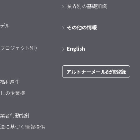
業界別の基礎知識
デル
その他の情報
プロジェクト別）
English
アルトナーメール配信登録
福利厚生
しの企業様
業者行動指針
法に基づく情報提供