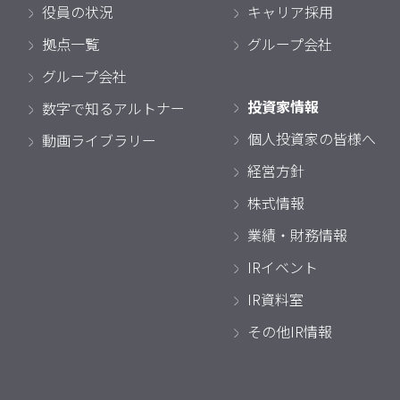
役員の状況
キャリア採用
拠点一覧
グループ会社
グループ会社
投資家情報
数字で知るアルトナー
個人投資家の皆様へ
動画ライブラリー
経営方針
株式情報
業績・財務情報
IRイベント
IR資料室
その他IR情報