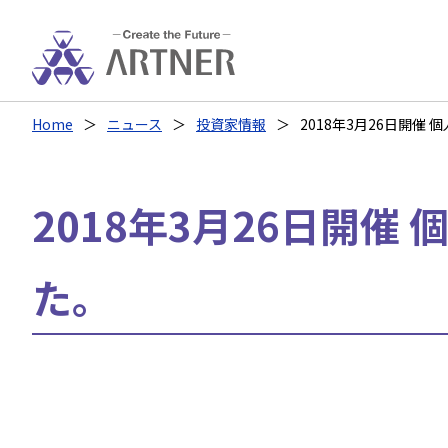
Home
ニュース
投資家情報
2018年3月26日開
2018年3月26日開
た。