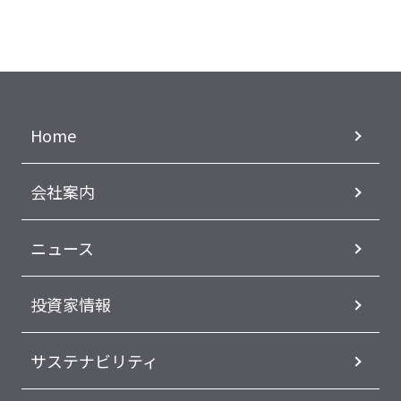
Home
会社案内
ニュース
投資家情報
サステナビリティ