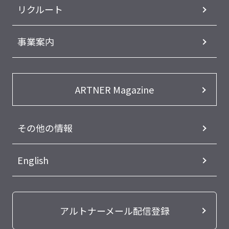
リクルート
事業案内
ARTNER Magazine
その他の情報
English
アルトナーメール配信登録