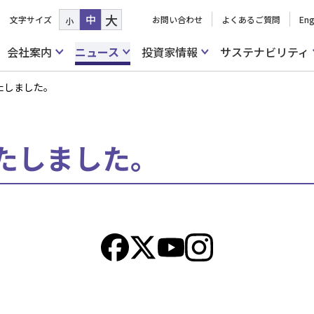
大
中
文字サイズ
お問い合わせ
よくあるご質問
Eng
小
会社案内
ニュース
投資家情報
サステナビリティ
たしました。
たしました。