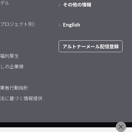
デル
その他の情報
プロジェクト別）
English
アルトナーメール配信登録
福利厚生
しの企業様
業者行動指針
法に基づく情報提供