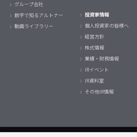
グループ会社
投資家情報
数字で知るアルトナー
個人投資家の皆様へ
動画ライブラリー
経営方針
株式情報
業績・財務情報
IRイベント
IR資料室
その他IR情報