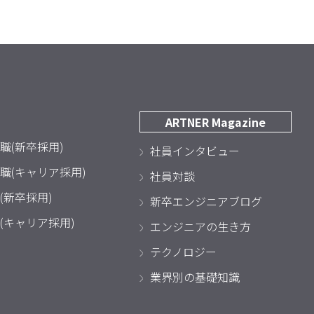
ARTNER Magazine
職(新卒採用)
社員インタビュー
職(キャリア採用)
社員対談
(新卒採用)
新卒エンジニアブログ
(キャリア採用)
エンジニアの生き方
テクノロジー
業界別の基礎知識