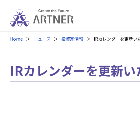
Home
ニュース
投資家情報
IRカレンダーを更新い
IRカレンダーを更新い