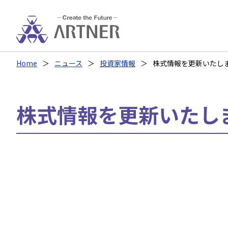
Home
ニュース
投資家情報
株式情報を更新いたし
株式情報を更新いたし