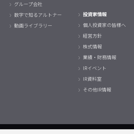
グループ会社
投資家情報
数字で知るアルトナー
個人投資家の皆様へ
動画ライブラリー
経営方針
株式情報
業績・財務情報
IRイベント
IR資料室
その他IR情報