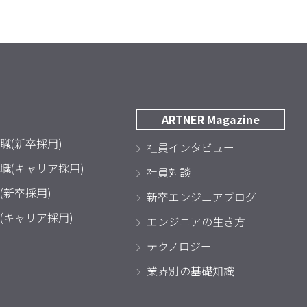
ARTNER Magazine
職(新卒採用)
社員インタビュー
職(キャリア採用)
社員対談
(新卒採用)
新卒エンジニアブログ
(キャリア採用)
エンジニアの生き方
テクノロジー
業界別の基礎知識