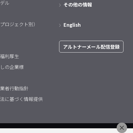
デル
その他の情報
プロジェクト別）
English
アルトナーメール配信登録
福利厚生
しの企業様
業者行動指針
法に基づく情報提供