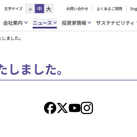
大
中
文字サイズ
お問い合わせ
よくあるご質問
Eng
小
会社案内
ニュース
投資家情報
サステナビリティ
たしました。
たしました。