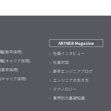
ARTNER Magazine
職(新卒採用)
社員インタビュー
職(キャリア採用)
社員対談
(新卒採用)
新卒エンジニアブログ
(キャリア採用)
エンジニアの生き方
テクノロジー
業界別の基礎知識