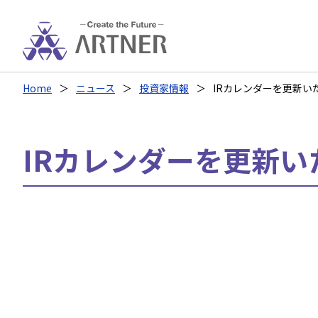
Home
ニュース
投資家情報
IRカレンダーを更新い
IRカレンダーを更新い