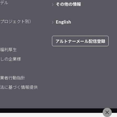
デル
その他の情報
プロジェクト別）
English
アルトナーメール配信登録
福利厚生
しの企業様
業者行動指針
法に基づく情報提供