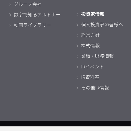
グループ会社
投資家情報
数字で知るアルトナー
個人投資家の皆様へ
動画ライブラリー
経営方針
株式情報
業績・財務情報
IRイベント
IR資料室
その他IR情報