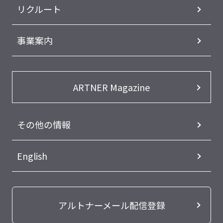
リクルート
事業案内
ARTNER Magazine
その他の情報
English
アルトナーメール配信登録