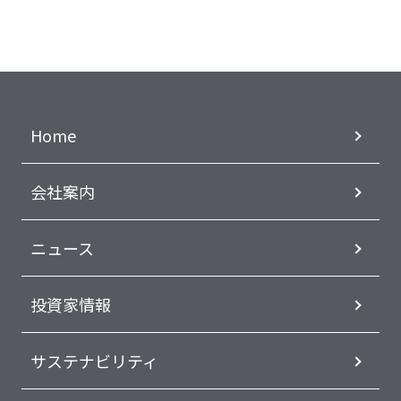
Home
会社案内
ニュース
投資家情報
サステナビリティ