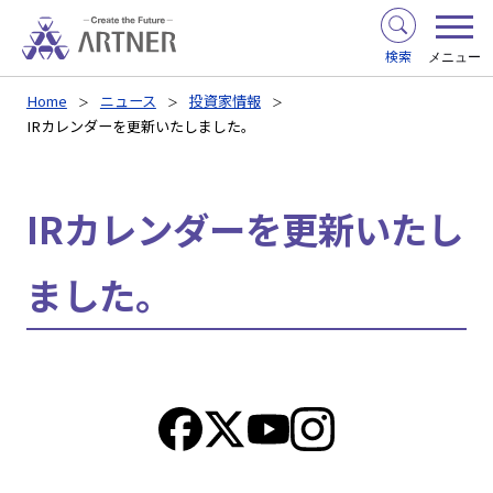
検索
メニュー
Home
ニュース
投資家情報
IRカレンダーを更新いたしました。
IRカレンダーを更新いたし
ました。