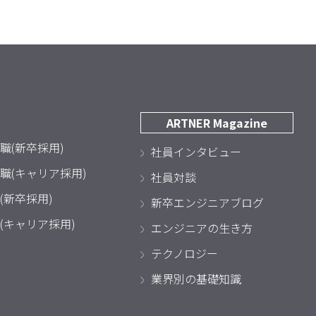
ARTNER Magazine
職(新卒採用)
社員インタビュー
職(キャリア採用)
社員対談
(新卒採用)
新卒エンジニアブログ
(キャリア採用)
エンジニアの生き方
テクノロジー
業界別の基礎知識