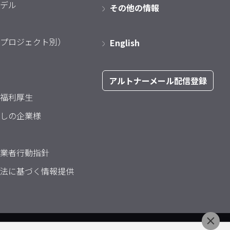
デル
その他の情報
プロジェクト別）
English
アルトナーメール配信登録
福利厚生
しの企業様
業者行動指針
法に基づく情報提供