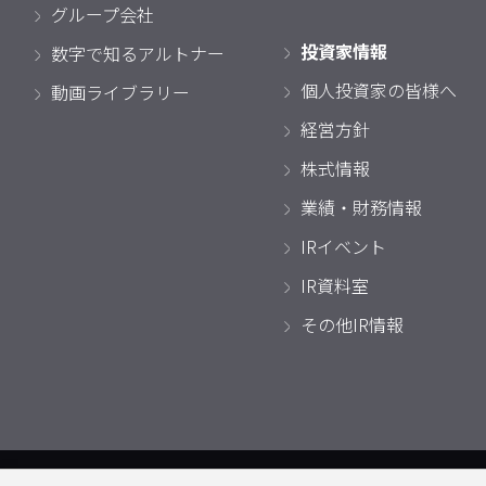
グループ会社
投資家情報
数字で知るアルトナー
個人投資家の皆様へ
動画ライブラリー
経営方針
株式情報
業績・財務情報
IRイベント
IR資料室
その他IR情報