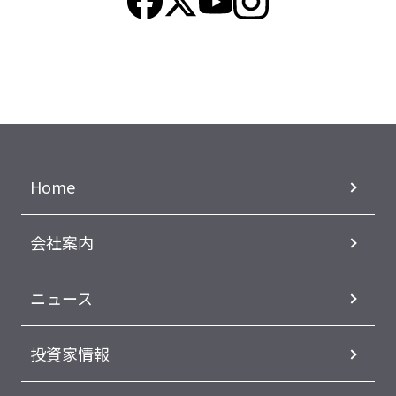
Home
会社案内
ニュース
投資家情報