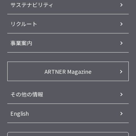
サステナビリティ
リクルート
事業案内
ARTNER Magazine
その他の情報
English