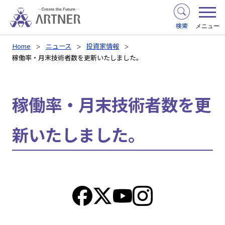
検索
メニュー
Home
ニュース
投資家情報
稼働率・月末技術者数を更新いたしました。
稼働率・月末技術者数を更
新いたしました。