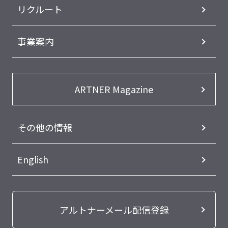
リクルート
事業案内
ARTNER Magazine
その他の情報
English
アルトナーメール配信登録