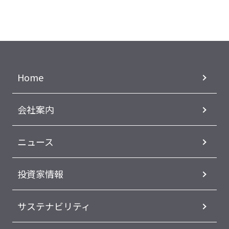
Home
会社案内
ニュース
投資家情報
サステナビリティ