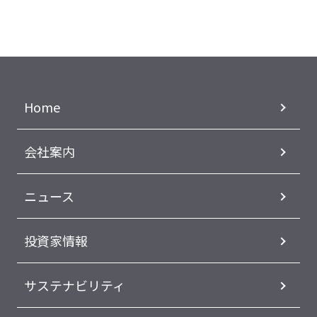
Home
会社案内
ニュース
投資家情報
サステナビリティ