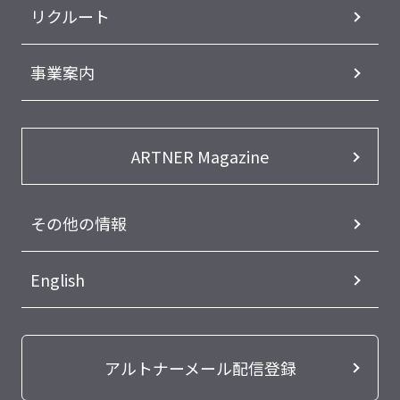
リクルート
事業案内
ARTNER Magazine
その他の情報
English
アルトナーメール配信登録