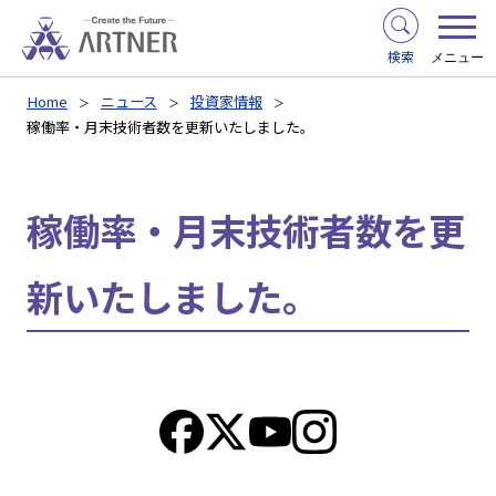
検索
メニュー
Home
ニュース
投資家情報
稼働率・月末技術者数を更新いたしました。
稼働率・月末技術者数を更
新いたしました。