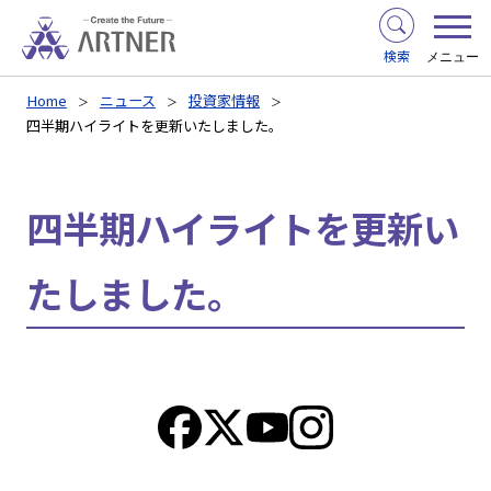
検索
メニュー
Home
ニュース
投資家情報
四半期ハイライトを更新いたしました。
四半期ハイライトを更新い
たしました。