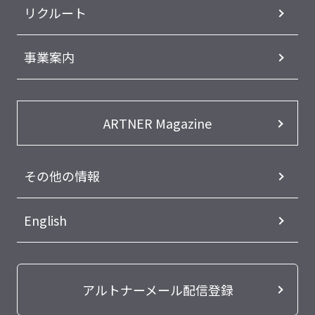
リクルート
事業案内
ARTNER Magazine
その他の情報
English
アルトナーメール配信登録