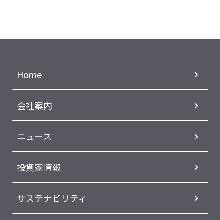
Home
会社案内
ニュース
投資家情報
サステナビリティ