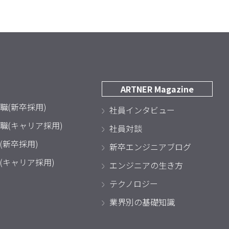
ARTNER Magazine
職(新卒採用)
社員インタビュー
職(キャリア採用)
社員対談
(新卒採用)
新卒エンジニアブログ
(キャリア採用)
エンジニアの生き方
テクノロジー
業界別の基礎知識