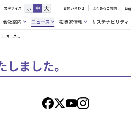
大
中
文字サイズ
お問い合わせ
よくあるご質問
Eng
小
会社案内
ニュース
投資家情報
サステナビリティ
たしました。
たしました。