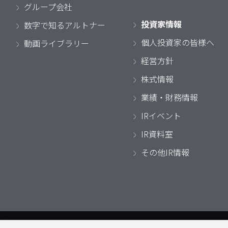
グループ会社
投資家情報
数字で知るアルトナー
個人投資家の皆様へ
動画ライブラリー
経営方針
株式情報
業績・財務情報
IRイベント
IR資料室
その他IR情報