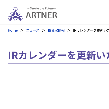
Home
ニュース
投資家情報
IRカレンダーを更新い
IRカレンダーを更新い