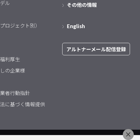
デル
その他の情報
プロジェクト別）
English
アルトナーメール配信登録
福利厚生
しの企業様
業者行動指針
法に基づく情報提供