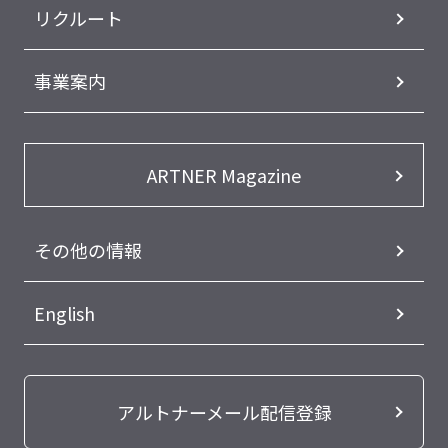
リクルート
事業案内
ARTNER Magazine
その他の情報
English
アルトナーメール配信登録