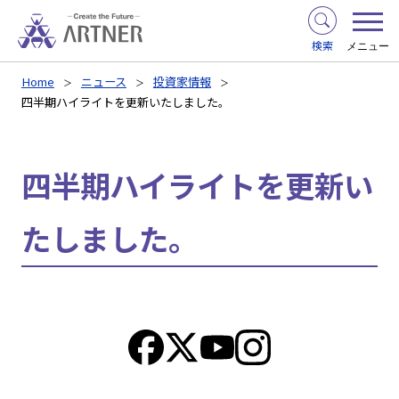
検索
メニュー
Home
ニュース
投資家情報
四半期ハイライトを更新いたしました。
四半期ハイライトを更新い
たしました。