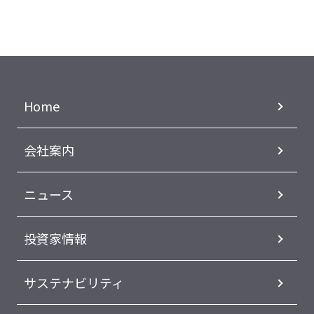
Home
会社案内
ニュース
投資家情報
サステナビリティ