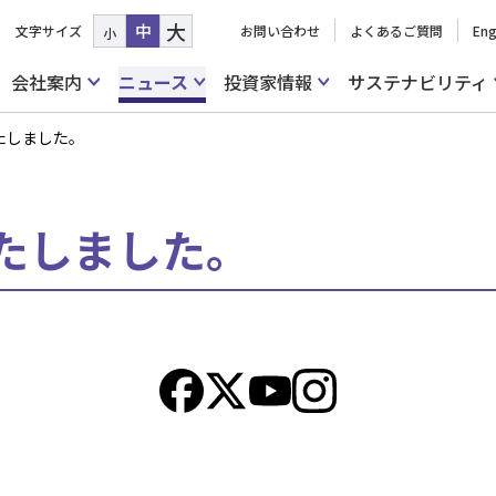
大
中
文字サイズ
お問い合わせ
よくあるご質問
Eng
小
会社案内
ニュース
投資家情報
サステナビリティ
たしました。
たしました。