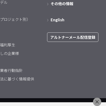
デル
その他の情報
プロジェクト別）
English
アルトナーメール配信登録
福利厚生
しの企業様
業者行動指針
法に基づく情報提供