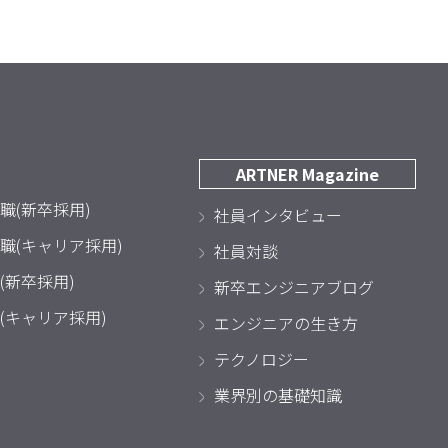
ARTNER Magazine
職(新卒採用)
社員インタビュー
職(キャリア採用)
社員対談
(新卒採用)
新卒エンジニアブログ
(キャリア採用)
エンジニアの生き方
テクノロジー
業界別の基礎知識