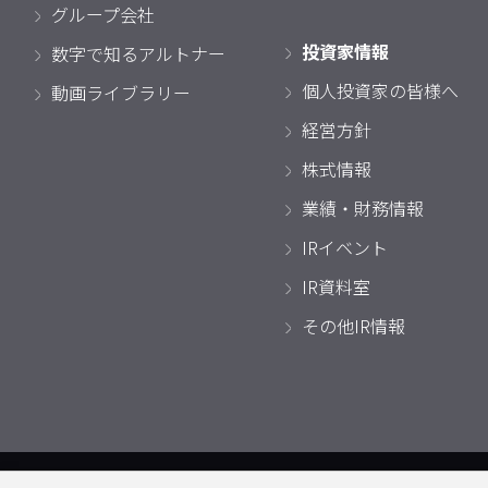
グループ会社
投資家情報
数字で知るアルトナー
個人投資家の皆様へ
動画ライブラリー
経営方針
株式情報
業績・財務情報
IRイベント
IR資料室
その他IR情報