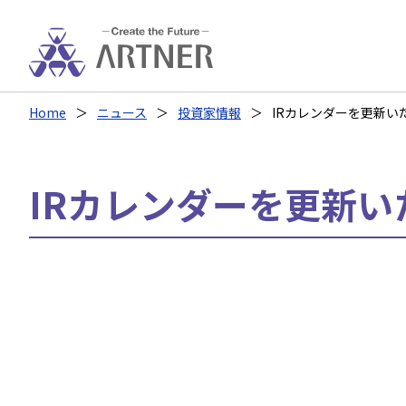
Home
ニュース
投資家情報
IRカレンダーを更新い
IRカレンダーを更新い