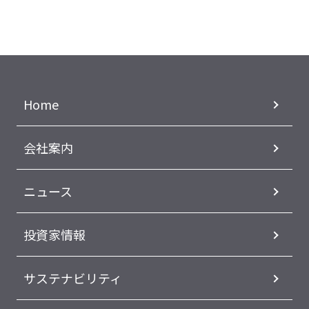
Home
会社案内
ニュース
投資家情報
サステナビリティ