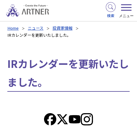
検索
メニュー
Home
ニュース
投資家情報
IRカレンダーを更新いたしました。
IRカレンダーを更新いたし
ました。