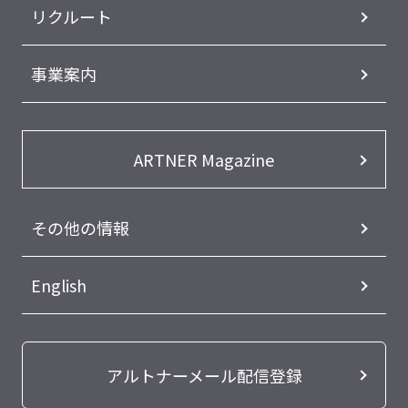
リクルート
事業案内
ARTNER Magazine
その他の情報
English
アルトナーメール配信登録