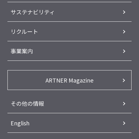
サステナビリティ
リクルート
事業案内
ARTNER Magazine
その他の情報
English