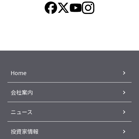
Home
会社案内
ニュース
投資家情報