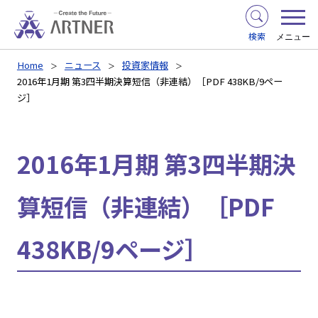
検索
メニュー
Home
ニュース
投資家情報
2016年1月期 第3四半期決算短信（非連結）［PDF 438KB/9ペー
ジ］
2016年1月期 第3四半期決
算短信（非連結）［PDF
438KB/9ページ］