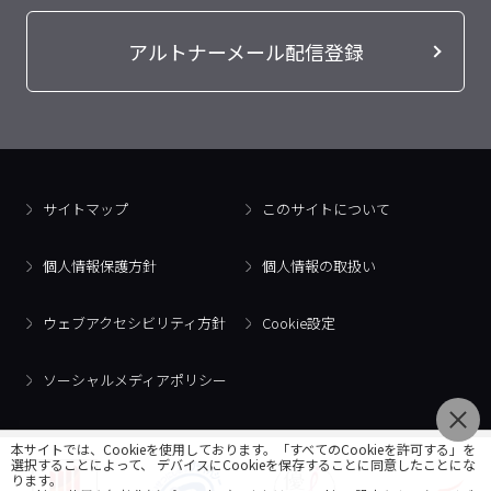
アルトナーメール配信登録
サイトマップ
このサイトについて
個人情報保護方針
個人情報の取扱い
ウェブアクセシビリティ方針
Cookie設定
ソーシャルメディアポリシー
本サイトでは、Cookieを使用しております。「すべてのCookieを許可する」を
選択することによって、 デバイスにCookieを保存することに同意したことにな
ります。