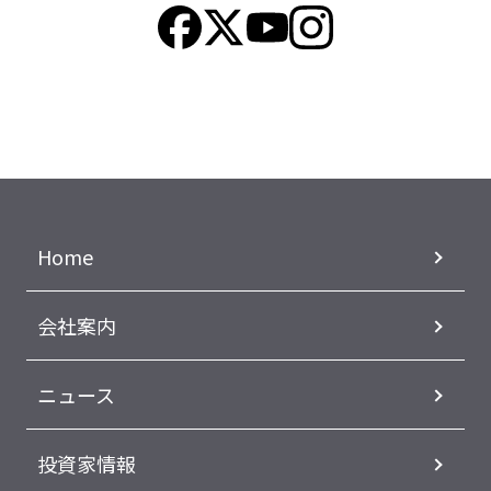
Home
会社案内
ニュース
投資家情報