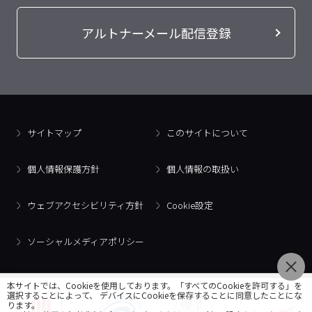
アルトナーメール配信登録
サイトマップ
このサイトについて
個人情報保護方針
個人情報の取扱い
ウェブアクセシビリティ方針
Cookie設定
ソーシャルメディアポリシー
本サイトでは、Cookieを使用しております。「すべてのCookieを許可する」を
選択することによって、 デバイスにCookieを保存することに同意したことにな
ります。