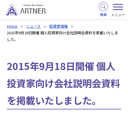
検索
メニュー
Home
ニュース
投資家情報
2015年9月18日開催 個人投資家向け会社説明会資料を掲載いたしま
した。
2015年9月18日開催 個人
投資家向け会社説明会資料
を掲載いたしました。