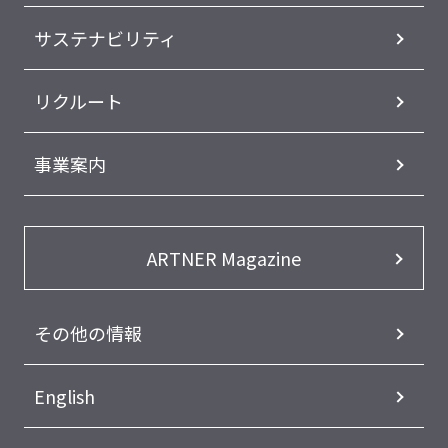
サステナビリティ
リクルート
事業案内
ARTNER Magazine
その他の情報
English