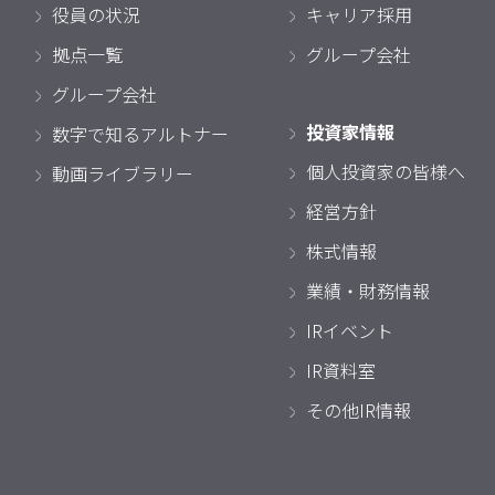
役員の状況
キャリア採用
拠点一覧
グループ会社
グループ会社
投資家情報
数字で知るアルトナー
個人投資家の皆様へ
動画ライブラリー
経営方針
株式情報
業績・財務情報
IRイベント
IR資料室
その他IR情報