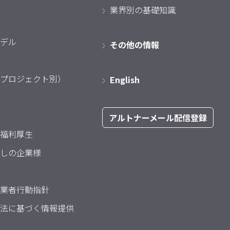
業界別の基礎知識
デル
その他の情報
プロジェクト別）
English
アルトナーメール配信登録
福利厚生
しの企業様
業者行動指針
法に基づく情報提供