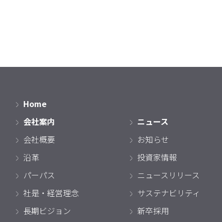
Home
会社案内
ニュース
会社概要
お知らせ
沿革
投資家情報
パーパス
ニュースリリース
社是・経営理念
サステナビリティ
長期ビジョン
新卒採用