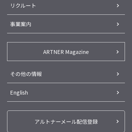
リクルート
事業案内
ARTNER Magazine
その他の情報
English
アルトナーメール配信登録