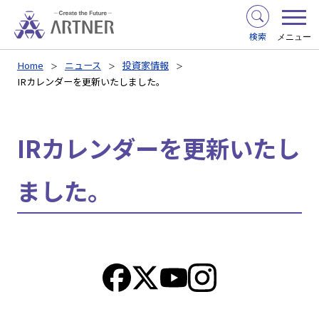
検索
メニュー
Home
ニュース
投資家情報
IRカレンダーを更新いたしました。
IRカレンダーを更新いたし
ました。