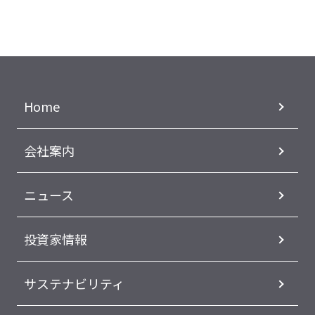
Home
会社案内
ニュース
投資家情報
サステナビリティ