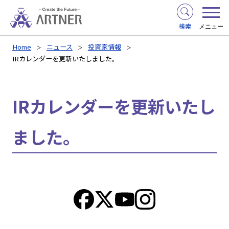
検索
メニュー
Home
ニュース
投資家情報
IRカレンダーを更新いたしました。
IRカレンダーを更新いたし
ました。