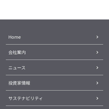
Home
会社案内
ニュース
投資家情報
サステナビリティ