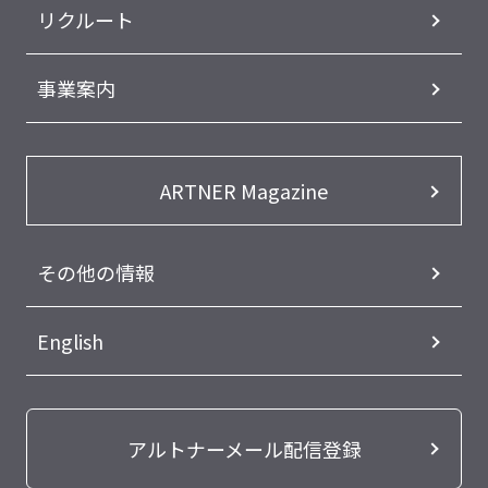
リクルート
事業案内
ARTNER Magazine
その他の情報
English
アルトナーメール配信登録