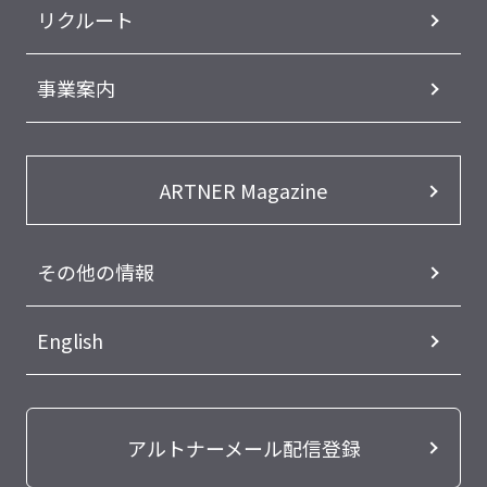
リクルート
事業案内
ARTNER Magazine
その他の情報
English
アルトナーメール配信登録