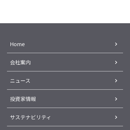
Home
会社案内
ニュース
投資家情報
サステナビリティ