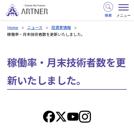
検索
メニュー
Home
ニュース
投資家情報
稼働率・月末技術者数を更新いたしました。
稼働率・月末技術者数を更
新いたしました。