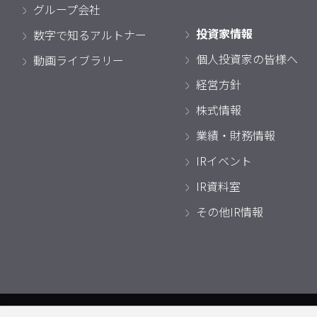
グループ会社
投資家情報
数字で知るアルトナー
個人投資家の皆様へ
動画ライブラリー
経営方針
株式情報
業績・財務情報
IRイベント
IR資料室
その他IR情報