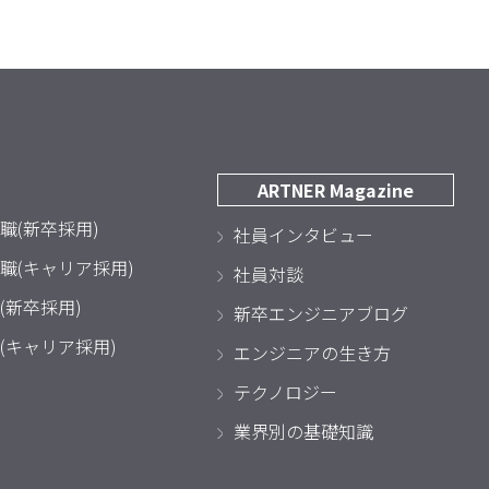
ARTNER Magazine
職(新卒採用)
社員インタビュー
職(キャリア採用)
社員対談
(新卒採用)
新卒エンジニアブログ
(キャリア採用)
エンジニアの生き方
テクノロジー
業界別の基礎知識