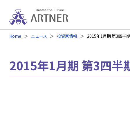
Home
ニュース
投資家情報
2015年1月期 第3四半期
2015年1月期 第3四半