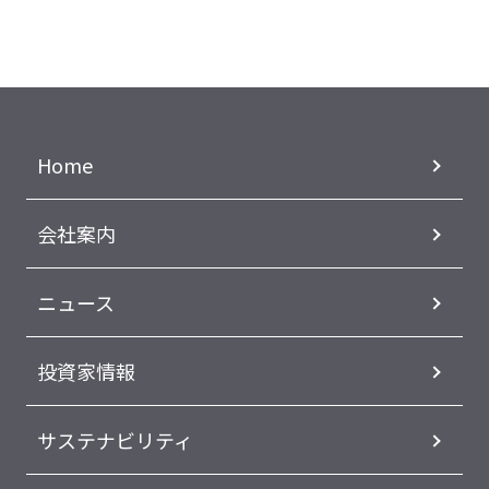
Home
会社案内
ニュース
投資家情報
サステナビリティ