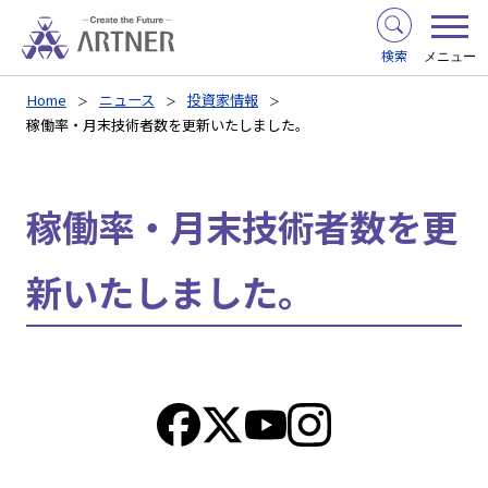
検索
メニュー
Home
ニュース
投資家情報
稼働率・月末技術者数を更新いたしました。
稼働率・月末技術者数を更
新いたしました。