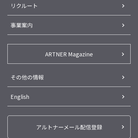
リクルート
事業案内
ARTNER Magazine
その他の情報
English
アルトナーメール配信登録